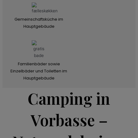
Gemeinschaftsküche im
Hauptgebäude
Familienbäder sowie
Einzelbäder und Toiletten im
Hauptgebäude
Camping in
Vorbasse –