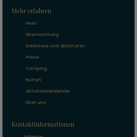
Mehr erfahren
Heim
Ubernachtung
Erlebnisse und aktivitaten
Preise
Camping
Hütten
Aktivitätenkalender
Über uns
Kontaktinformationen
Adresse: