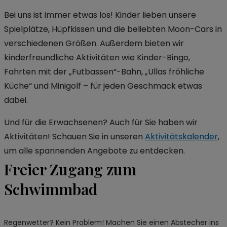
Bei uns ist immer etwas los! Kinder lieben unsere
Spielplätze, Hüpfkissen und die beliebten Moon-Cars in
verschiedenen Größen. Außerdem bieten wir
kinderfreundliche Aktivitäten wie Kinder-Bingo,
Fahrten mit der „Futbassen“-Bahn, „Ullas fröhliche
Küche“ und Minigolf – für jeden Geschmack etwas
dabei.
Und für die Erwachsenen? Auch für Sie haben wir
Aktivitäten! Schauen Sie in unseren
Aktivitätskalender
,
um alle spannenden Angebote zu entdecken.
Freier Zugang zum
Schwimmbad
Regenwetter? Kein Problem! Machen Sie einen Abstecher ins