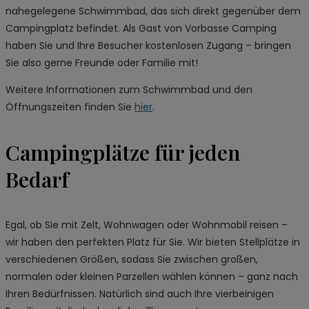
nahegelegene Schwimmbad, das sich direkt gegenüber dem
Campingplatz befindet. Als Gast von Vorbasse Camping
haben Sie und Ihre Besucher kostenlosen Zugang – bringen
Sie also gerne Freunde oder Familie mit!
Weitere Informationen zum Schwimmbad und den
Öffnungszeiten finden Sie
hier
.
Campingplätze für jeden
Bedarf
Egal, ob Sie mit Zelt, Wohnwagen oder Wohnmobil reisen –
wir haben den perfekten Platz für Sie. Wir bieten Stellplätze in
verschiedenen Größen, sodass Sie zwischen großen,
normalen oder kleinen Parzellen wählen können – ganz nach
Ihren Bedürfnissen. Natürlich sind auch Ihre vierbeinigen