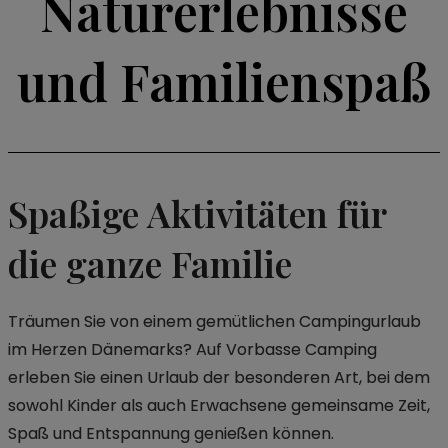
Naturerlebnisse
und Familienspaß
Spaßige Aktivitäten für
die ganze Familie
Träumen Sie von einem gemütlichen Campingurlaub
im Herzen Dänemarks? Auf Vorbasse Camping
erleben Sie einen Urlaub der besonderen Art, bei dem
sowohl Kinder als auch Erwachsene gemeinsame Zeit,
Spaß und Entspannung genießen können.