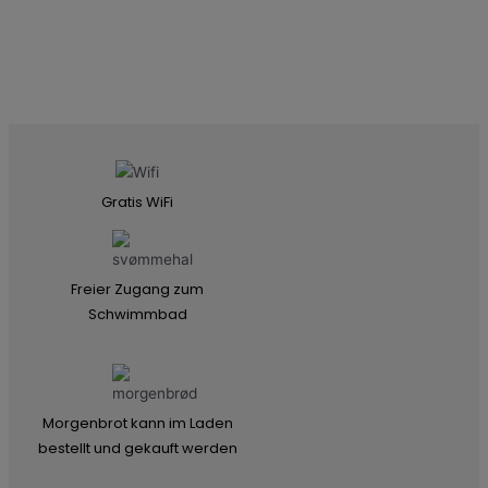
Gratis WiFi
Freier Zugang zum
Schwimmbad
Morgenbrot kann im Laden
bestellt und gekauft werden